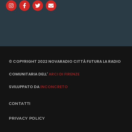
© COPYRIGHT 2022 NOVARADIO CITTÀ FUTURA LA RADIO
COMUNITARIA DELL'
ARCI DI FIRENZE
SVILUPPATO DA
INCONCRETO
CONTATTI
PRIVACY POLICY