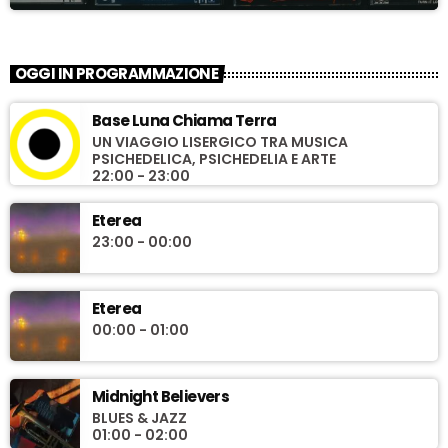
OGGI IN PROGRAMMAZIONE
Base Luna Chiama Terra
UN VIAGGIO LISERGICO TRA MUSICA
PSICHEDELICA, PSICHEDELIA E ARTE
22:00 - 23:00
Eterea
23:00 - 00:00
Eterea
00:00 - 01:00
Midnight Believers
BLUES & JAZZ
01:00 - 02:00