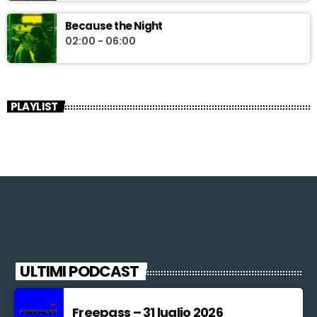
Because the Night
02:00 - 06:00
PLAYLIST
ULTIMI PODCAST
Freepass – 31 luglio 2026