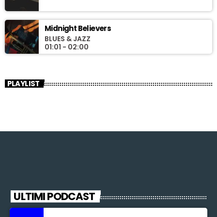
Midnight Believers
BLUES & JAZZ
01:01 - 02:00
PLAYLIST
ULTIMI PODCAST