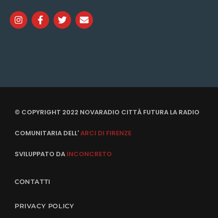
© COPYRIGHT 2022 NOVARADIO CITTÀ FUTURA LA RADIO
COMUNITARIA DELL'
ARCI DI FIRENZE
SVILUPPATO DA
INCONCRETO
CONTATTI
PRIVACY POLICY