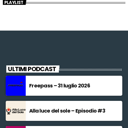
PLAYLIST
ULTIMI PODCAST
Freepass – 31 luglio 2026
Alla luce del sole – Episodio #3