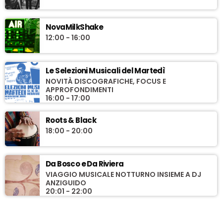
NovaMilkShake
12:00 - 16:00
Le Selezioni Musicali del Martedì
NOVITÀ DISCOGRAFICHE, FOCUS E
APPROFONDIMENTI
16:00 - 17:00
Roots & Black
18:00 - 20:00
Da Bosco e Da Riviera
VIAGGIO MUSICALE NOTTURNO INSIEME A DJ
ANZIGUIDO
20:01 - 22:00