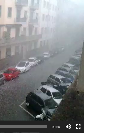
00:50