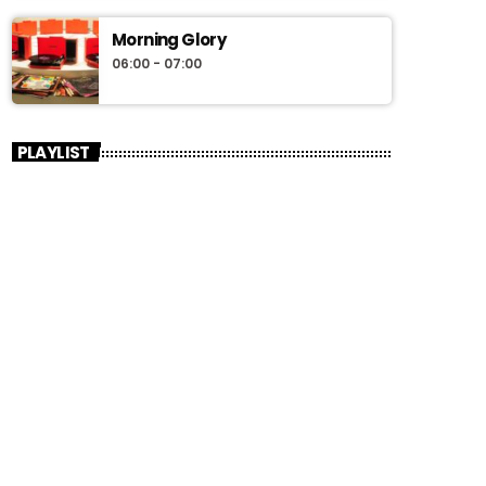
Morning Glory
06:00 - 07:00
PLAYLIST