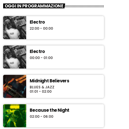
OGGI IN PROGRAMMAZIONE
Electro
22:00 - 00:00
Electro
00:00 - 01:00
Midnight Believers
BLUES & JAZZ
01:01 - 02:00
Because the Night
02:00 - 06:00