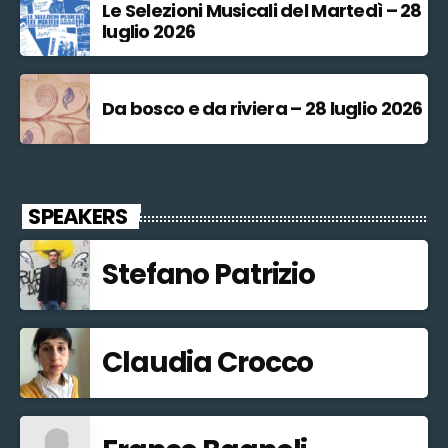
Le Selezioni Musicali del Martedì – 28
luglio 2026
Da bosco e da riviera – 28 luglio 2026
SPEAKERS
Stefano Patrizio
Claudia Crocco