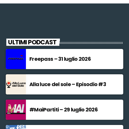
ULTIMI PODCAST
Freepass – 31 luglio 2026
Alla luce del sole – Episodio #3
#MaiPartiti – 29 luglio 2026