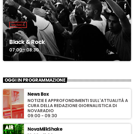
MUSICA
Black & Rock
07:00 - 08:30
OGGI IN PROGRAMMAZIONE
News Box
NOTIZIE E APPROFONDIMENTI SULL'ATTUALITÀ A
CURA DELLA REDAZIONE GIORNALISTICA DI
NOVARADIO
09:00 - 09:30
NovaMilkShake