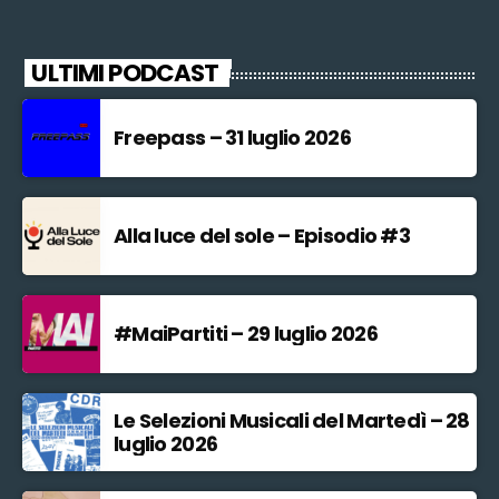
ULTIMI PODCAST
Freepass – 31 luglio 2026
Alla luce del sole – Episodio #3
#MaiPartiti – 29 luglio 2026
Le Selezioni Musicali del Martedì – 28
luglio 2026