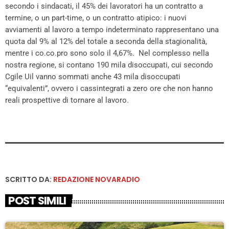
secondo i sindacati, il 45% dei lavoratori ha un contratto a
termine, o un part-time, o un contratto atipico: i nuovi
avviamenti al lavoro a tempo indeterminato rappresentano una
quota dal 9% al 12% del totale a seconda della stagionalità,
mentre i co.co.pro sono solo il 4,67%. Nel complesso nella
nostra regione, si contano 190 mila disoccupati, cui secondo
Cgile Uil vanno sommati anche 43 mila disoccupati
“equivalenti”, ovvero i cassintegrati a zero ore che non hanno
reali prospettive di tornare al lavoro.
SCRITTO DA:
REDAZIONE NOVARADIO
POST SIMILI