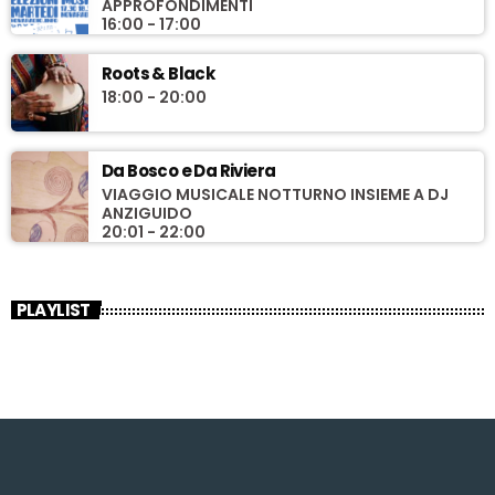
APPROFONDIMENTI
16:00 - 17:00
Roots & Black
18:00 - 20:00
Da Bosco e Da Riviera
VIAGGIO MUSICALE NOTTURNO INSIEME A DJ
ANZIGUIDO
20:01 - 22:00
PLAYLIST