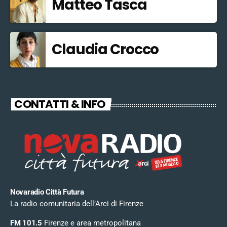
Matteo Tasca
Claudia Crocco
CONTATTI & INFO
Novaradio Città Futura
La radio comunitaria dell’Arci di Firenze
FM 101.5
Firenze e area metropolitana