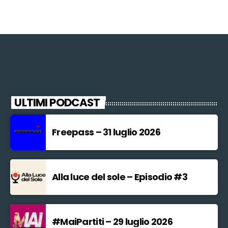
ULTIMI PODCAST
Freepass – 31 luglio 2026
Alla luce del sole – Episodio #3
#MaiPartiti – 29 luglio 2026