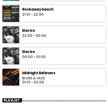
Rockaway beach
21:01 - 22:00
Electro
22:00 - 00:00
Electro
00:00 - 01:00
Midnight Believers
BLUES & JAZZ
01:01 - 02:00
PLAYLIST