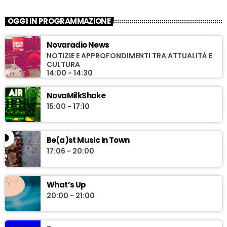
OGGI IN PROGRAMMAZIONE
Novaradio News
NOTIZIE E APPROFONDIMENTI TRA ATTUALITÀ E
CULTURA
14:00 - 14:30
NovaMilkShake
15:00 - 17:10
Be(a)st Music in Town
17:06 - 20:00
What’s Up
20:00 - 21:00