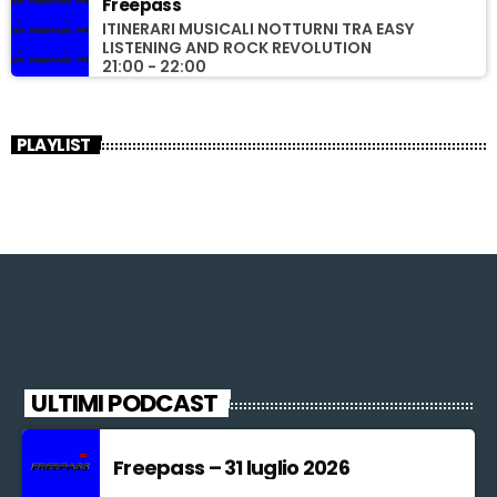
Freepass
ITINERARI MUSICALI NOTTURNI TRA EASY
LISTENING AND ROCK REVOLUTION
21:00 - 22:00
PLAYLIST
ULTIMI PODCAST
Freepass – 31 luglio 2026