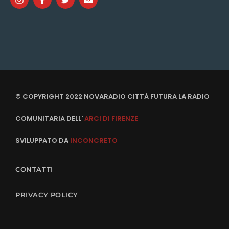
© COPYRIGHT 2022 NOVARADIO CITTÀ FUTURA LA RADIO
COMUNITARIA DELL'
ARCI DI FIRENZE
SVILUPPATO DA
INCONCRETO
CONTATTI
PRIVACY POLICY