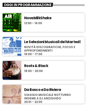
OGGI IN PROGRAMMAZIONE
NovaMilkShake
12:00 - 16:00
Le Selezioni Musicali del Martedì
NOVITÀ DISCOGRAFICHE, FOCUS E
APPROFONDIMENTI
16:00 - 17:00
Roots & Black
18:00 - 20:00
Da Bosco e Da Riviera
VIAGGIO MUSICALE NOTTURNO
INSIEME A DJ ANZIGUIDO
20:01 - 22:00