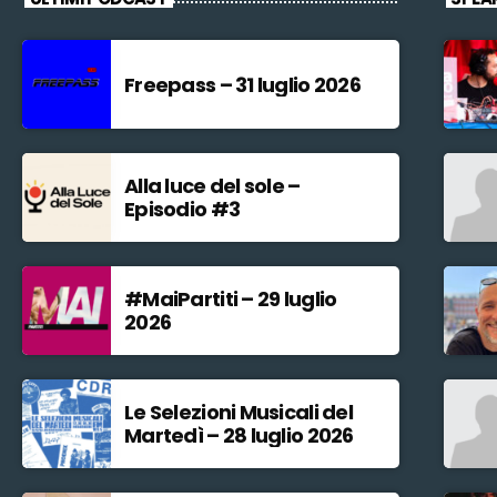
Freepass – 31 luglio 2026
Alla luce del sole –
Episodio #3
#MaiPartiti – 29 luglio
2026
Le Selezioni Musicali del
Martedì – 28 luglio 2026