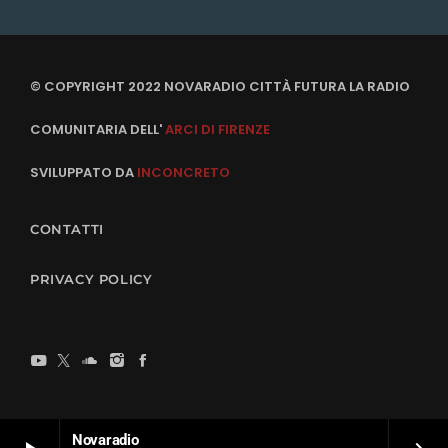
© COPYRIGHT 2022 NOVARADIO CITTÀ FUTURA LA RADIO
COMUNITARIA DELL'
ARCI DI FIRENZE
SVILUPPATO DA
INCONCRETO
CONTATTI
PRIVACY POLICY
Novaradio