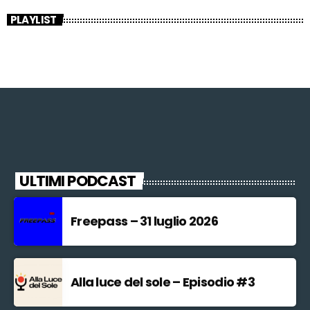
PLAYLIST
ULTIMI PODCAST
Freepass – 31 luglio 2026
Alla luce del sole – Episodio #3