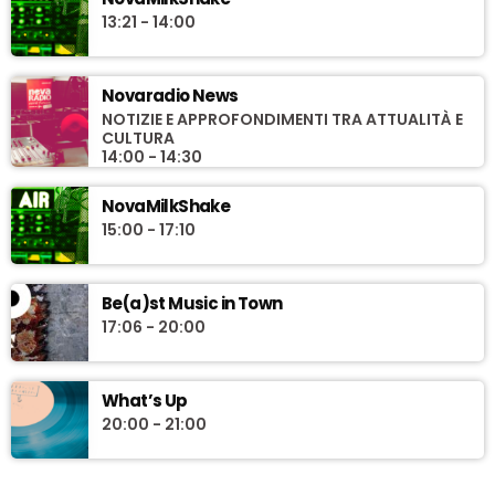
13:21 - 14:00
Novaradio News
NOTIZIE E APPROFONDIMENTI TRA ATTUALITÀ E
CULTURA
14:00 - 14:30
NovaMilkShake
15:00 - 17:10
Be(a)st Music in Town
17:06 - 20:00
What’s Up
20:00 - 21:00