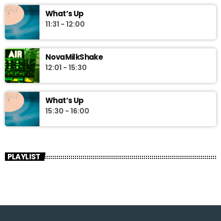
What’s Up
11:31 - 12:00
NovaMilkShake
12:01 - 15:30
What’s Up
15:30 - 16:00
PLAYLIST