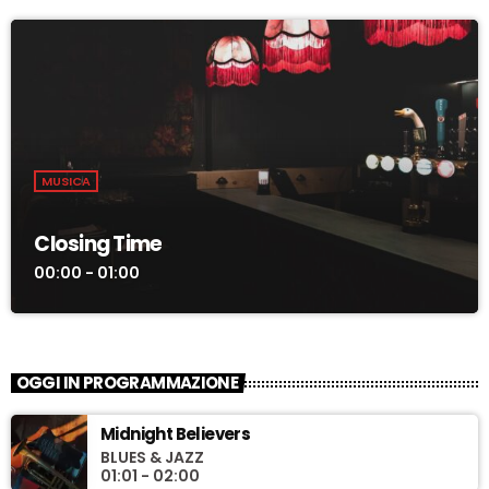
MUSICA
Closing Time
00:00 - 01:00
OGGI IN PROGRAMMAZIONE
Midnight Believers
BLUES & JAZZ
01:01 - 02:00