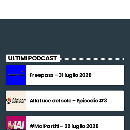
ULTIMI PODCAST
Freepass – 31 luglio 2026
Alla luce del sole – Episodio #3
#MaiPartiti – 29 luglio 2026