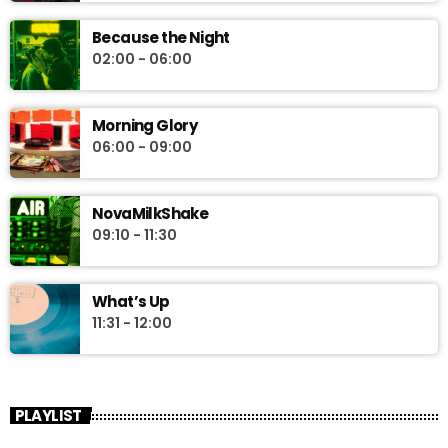
Because the Night
02:00 - 06:00
Morning Glory
06:00 - 09:00
NovaMilkShake
09:10 - 11:30
What’s Up
11:31 - 12:00
PLAYLIST