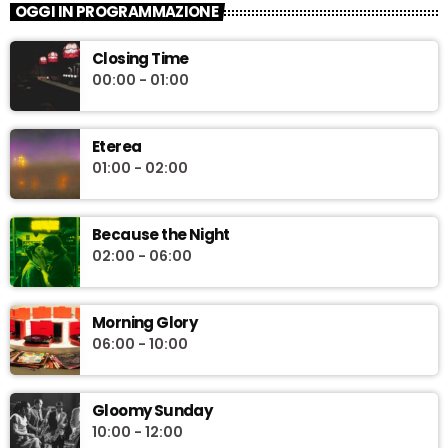
OGGI IN PROGRAMMAZIONE
Closing Time
00:00 - 01:00
Eterea
01:00 - 02:00
Because the Night
02:00 - 06:00
Morning Glory
06:00 - 10:00
Gloomy Sunday
10:00 - 12:00