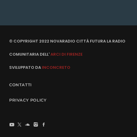
© COPYRIGHT 2022 NOVARADIO CITTÀ FUTURA LA RADIO
COMUNITARIA DELL'
ARCI DI FIRENZE
SVILUPPATO DA
INCONCRETO
CONTATTI
PRIVACY POLICY