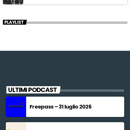
PLAYLIST
ULTIMI PODCAST
Freepass – 31 luglio 2026