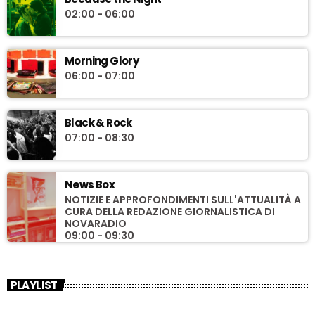
02:00 - 06:00
Morning Glory
06:00 - 07:00
Black & Rock
07:00 - 08:30
News Box
NOTIZIE E APPROFONDIMENTI SULL'ATTUALITÀ A
CURA DELLA REDAZIONE GIORNALISTICA DI
NOVARADIO
09:00 - 09:30
PLAYLIST