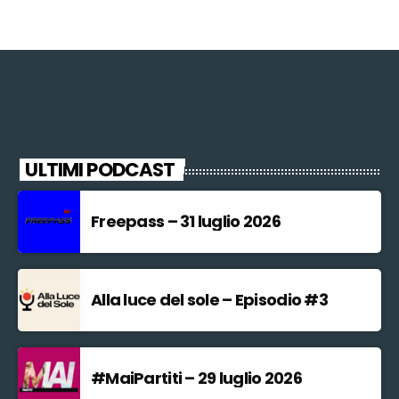
ULTIMI PODCAST
Freepass – 31 luglio 2026
Alla luce del sole – Episodio #3
#MaiPartiti – 29 luglio 2026