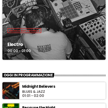
MUSICA ELETTRONICA
Electro
00:00 - 01:00
OGGI IN PROGRAMMAZIONE
Midnight Believers
BLUES & JAZZ
01:01 - 02:00
Because the Night