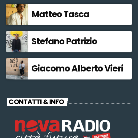
Matteo Tasca
Stefano Patrizio
Giacomo Alberto Vieri
CONTATTI & INFO