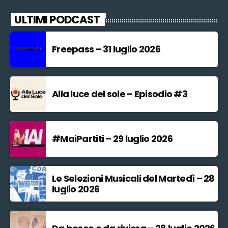
ULTIMI PODCAST
Freepass – 31 luglio 2026
Alla luce del sole – Episodio #3
#MaiPartiti – 29 luglio 2026
Le Selezioni Musicali del Martedì – 28
luglio 2026