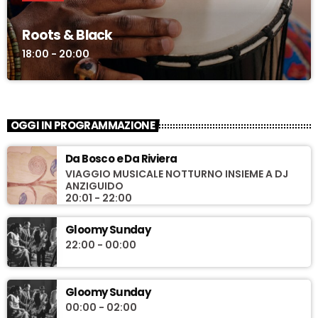
Roots & Black
18:00 - 20:00
OGGI IN PROGRAMMAZIONE
Da Bosco e Da Riviera
VIAGGIO MUSICALE NOTTURNO INSIEME A DJ
ANZIGUIDO
20:01 - 22:00
Gloomy Sunday
22:00 - 00:00
Gloomy Sunday
00:00 - 02:00