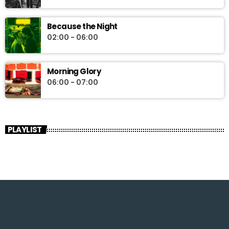
Because the Night
02:00 - 06:00
Morning Glory
06:00 - 07:00
PLAYLIST