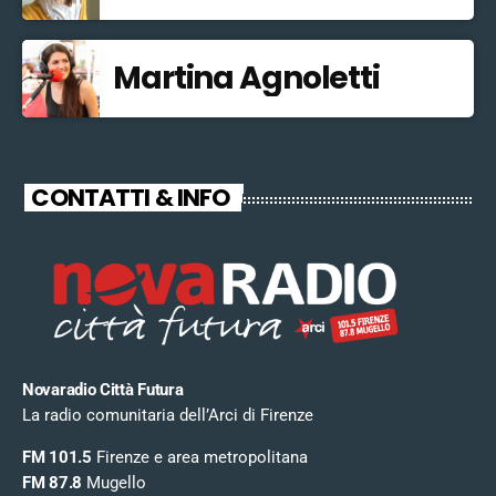
Martina Agnoletti
CONTATTI & INFO
Novaradio Città Futura
La radio comunitaria dell’Arci di Firenze
FM 101.5
Firenze e area metropolitana
FM 87.8
Mugello