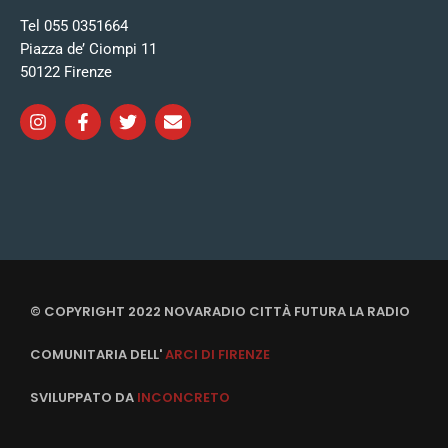
Tel 055 0351664
Piazza de’ Ciompi 11
50122 Firenze
© COPYRIGHT 2022 NOVARADIO CITTÀ FUTURA LA RADIO
COMUNITARIA DELL'
ARCI DI FIRENZE
SVILUPPATO DA
INCONCRETO