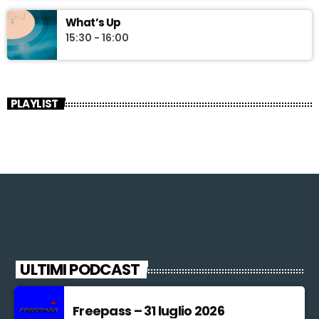
What’s Up
15:30 - 16:00
PLAYLIST
ULTIMI PODCAST
Freepass – 31 luglio 2026