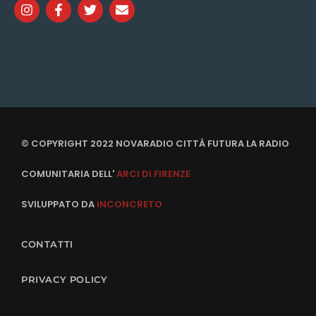
© COPYRIGHT 2022 NOVARADIO CITTÀ FUTURA LA RADIO
COMUNITARIA DELL'
ARCI DI FIRENZE
SVILUPPATO DA
INCONCRETO
CONTATTI
PRIVACY POLICY