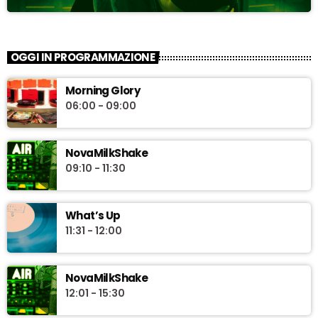
OGGI IN PROGRAMMAZIONE
Morning Glory
06:00 - 09:00
NovaMilkShake
09:10 - 11:30
What’s Up
11:31 - 12:00
NovaMilkShake
12:01 - 15:30