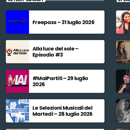
Freepass – 31 luglio 2026
Alla luce del sole –
Episodio #3
#MaiPartiti – 29 luglio
2026
Le Selezioni Musicali del
Martedì – 28 luglio 2026