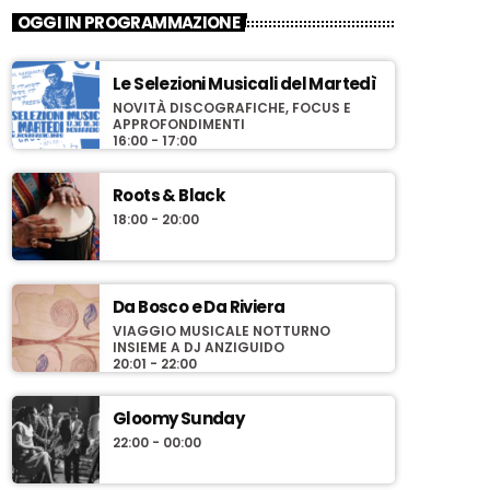
OGGI IN PROGRAMMAZIONE
Le Selezioni Musicali del Martedì
NOVITÀ DISCOGRAFICHE, FOCUS E
APPROFONDIMENTI
16:00 - 17:00
Roots & Black
18:00 - 20:00
Da Bosco e Da Riviera
VIAGGIO MUSICALE NOTTURNO
INSIEME A DJ ANZIGUIDO
20:01 - 22:00
Gloomy Sunday
22:00 - 00:00