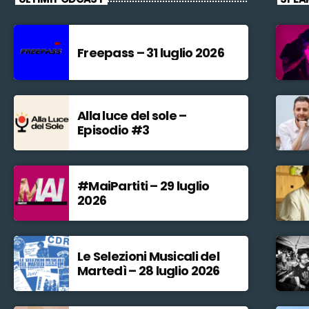
Freepass – 31 luglio 2026
Alla luce del sole –
Episodio #3
#MaiPartiti – 29 luglio
2026
Le Selezioni Musicali del
Martedì – 28 luglio 2026