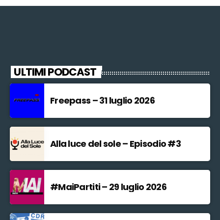
ULTIMI PODCAST
Freepass – 31 luglio 2026
Alla luce del sole – Episodio #3
#MaiPartiti – 29 luglio 2026