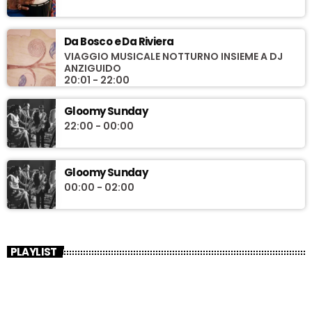
Da Bosco e Da Riviera
VIAGGIO MUSICALE NOTTURNO INSIEME A DJ
ANZIGUIDO
20:01 - 22:00
Gloomy Sunday
22:00 - 00:00
Gloomy Sunday
00:00 - 02:00
PLAYLIST