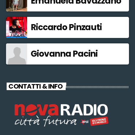
Emanuela Bavazzano
Riccardo Pinzauti
Giovanna Pacini
CONTATTI & INFO