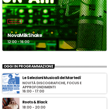
MUSICA
NovaMilkShake
12:00 - 16:00
OGGI IN PROGRAMMAZIONE
Le Selezioni Musicali del Martedì
NOVITÀ DISCOGRAFICHE, FOCUS E
APPROFONDIMENTI
16:00 - 17:00
Roots & Black
18:00 - 20:00