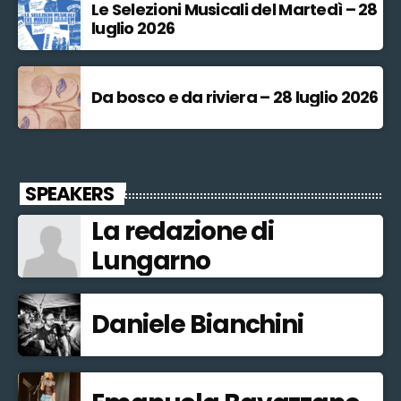
Le Selezioni Musicali del Martedì – 28
luglio 2026
Da bosco e da riviera – 28 luglio 2026
SPEAKERS
La redazione di
Lungarno
Daniele Bianchini