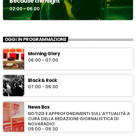
Because the Night
02:00 - 06:00
OGGI IN PROGRAMMAZIONE
Morning Glory
06:00 - 07:00
Black & Rock
07:00 - 08:30
News Box
NOTIZIE E APPROFONDIMENTI SULL'ATTUALITÀ A
CURA DELLA REDAZIONE GIORNALISTICA DI
NOVARADIO
09:00 - 09:30