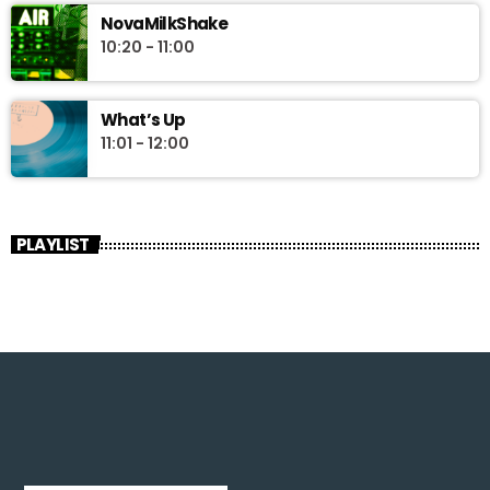
NovaMilkShake
10:20 - 11:00
What’s Up
11:01 - 12:00
PLAYLIST