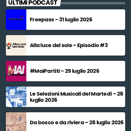
ULTIMI PODCAST
Freepass – 31 luglio 2026
Alla luce del sole – Episodio #3
#MaiPartiti – 29 luglio 2026
Le Selezioni Musicali del Martedì – 28
luglio 2026
Da bosco e da riviera – 28 luglio 2026