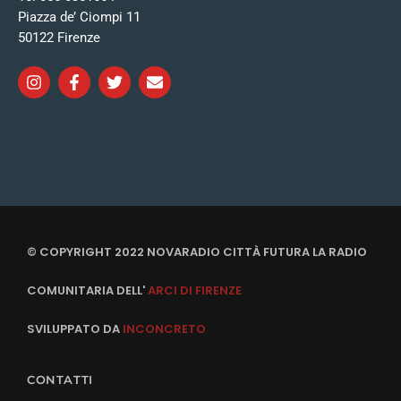
Piazza de’ Ciompi 11
50122 Firenze
© COPYRIGHT 2022 NOVARADIO CITTÀ FUTURA LA RADIO
COMUNITARIA DELL'
ARCI DI FIRENZE
SVILUPPATO DA
INCONCRETO
CONTATTI