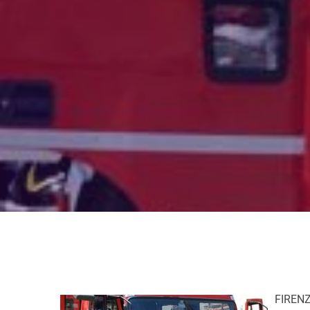
FIRENZ