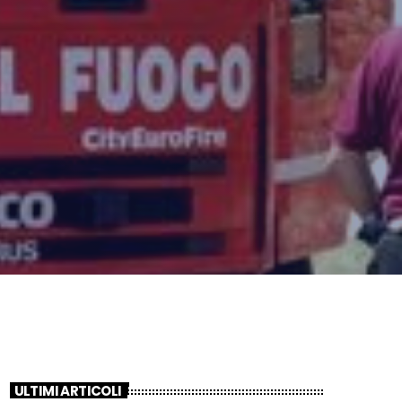
ULTIMI ARTICOLI