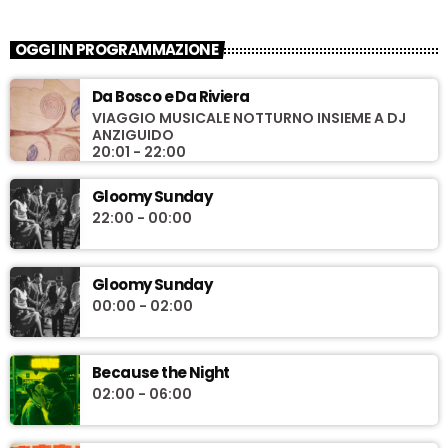
OGGI IN PROGRAMMAZIONE
Da Bosco e Da Riviera
VIAGGIO MUSICALE NOTTURNO INSIEME A DJ
ANZIGUIDO
20:01 - 22:00
Gloomy Sunday
22:00 - 00:00
Gloomy Sunday
00:00 - 02:00
Because the Night
02:00 - 06:00