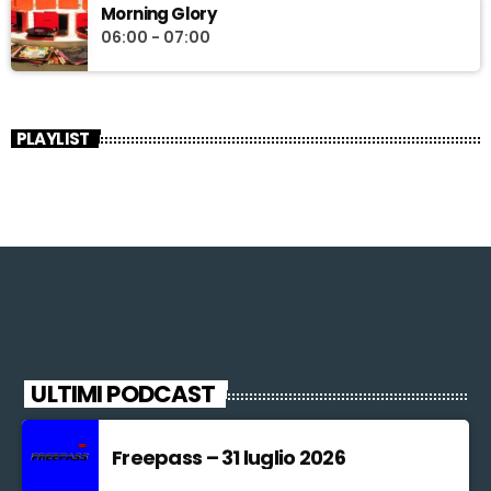
Morning Glory
06:00 - 07:00
PLAYLIST
ULTIMI PODCAST
Freepass – 31 luglio 2026