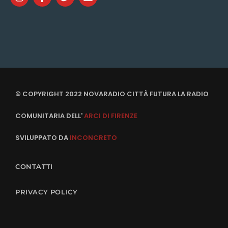
© COPYRIGHT 2022 NOVARADIO CITTÀ FUTURA LA RADIO
COMUNITARIA DELL'
ARCI DI FIRENZE
SVILUPPATO DA
INCONCRETO
CONTATTI
PRIVACY POLICY