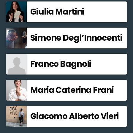
Giulia Martini
Simone Degl’Innocenti
Franco Bagnoli
Maria Caterina Frani
Giacomo Alberto Vieri