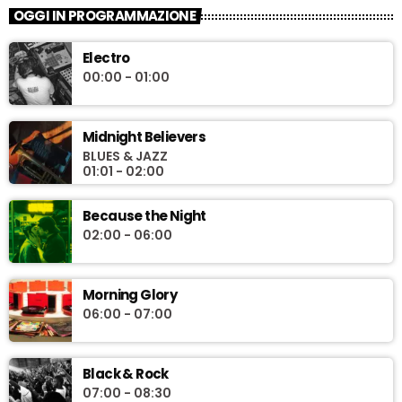
OGGI IN PROGRAMMAZIONE
Electro
00:00 - 01:00
Midnight Believers
BLUES & JAZZ
01:01 - 02:00
Because the Night
02:00 - 06:00
Morning Glory
06:00 - 07:00
Black & Rock
07:00 - 08:30