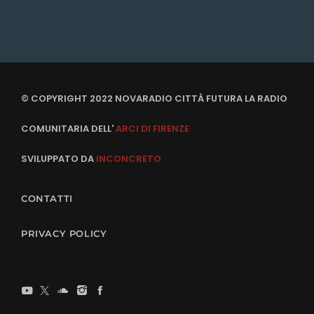
© COPYRIGHT 2022 NOVARADIO CITTÀ FUTURA LA RADIO
COMUNITARIA DELL'
ARCI DI FIRENZE
SVILUPPATO DA
INCONCRETO
CONTATTI
PRIVACY POLICY