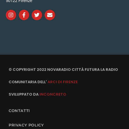
50122 Firenze
© COPYRIGHT 2022 NOVARADIO CITTÀ FUTURA LA RADIO
COMUNITARIA DELL'
ARCI DI FIRENZE
SVILUPPATO DA
INCONCRETO
CONTATTI
PRIVACY POLICY