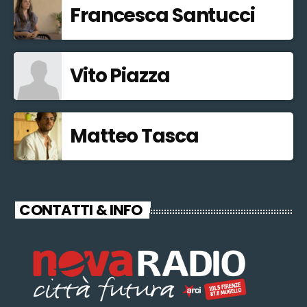
Francesca Santucci
Vito Piazza
Matteo Tasca
CONTATTI & INFO