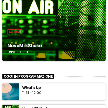
MUSICA
NovaMilkShake
09:10 - 11:30
OGGI IN PROGRAMMAZIONE
What’s Up
11:31 - 12:00