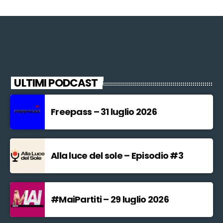
ULTIMI PODCAST
Freepass – 31 luglio 2026
Alla luce del sole – Episodio #3
#MaiPartiti – 29 luglio 2026