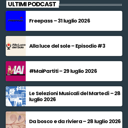
ULTIMI PODCAST
Freepass – 31 luglio 2026
Alla luce del sole – Episodio #3
#MaiPartiti – 29 luglio 2026
Le Selezioni Musicali del Martedì – 28
luglio 2026
Da bosco e da riviera – 28 luglio 2026