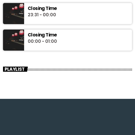
Closing Time
23:31 - 00:00
Closing Time
00:00 - 01:00
PLAYLIST