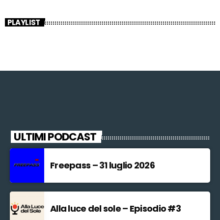
PLAYLIST
ULTIMI PODCAST
Freepass – 31 luglio 2026
Alla luce del sole – Episodio #3