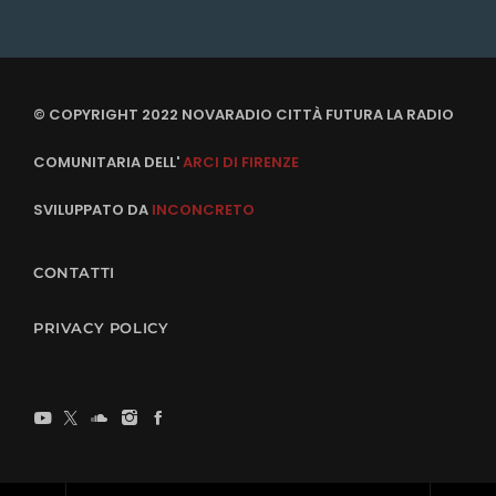
© COPYRIGHT 2022 NOVARADIO CITTÀ FUTURA LA RADIO
COMUNITARIA DELL'
ARCI DI FIRENZE
SVILUPPATO DA
INCONCRETO
CONTATTI
PRIVACY POLICY