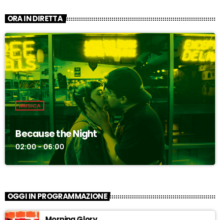
ORA IN DIRETTA
MUSICA
Because the Night
02:00 - 06:00
OGGI IN PROGRAMMAZIONE
Morning Glory