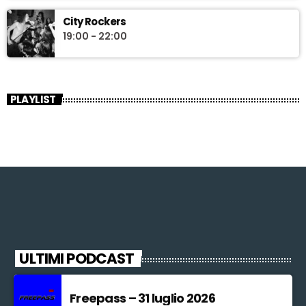
City Rockers
19:00 - 22:00
PLAYLIST
ULTIMI PODCAST
Freepass – 31 luglio 2026