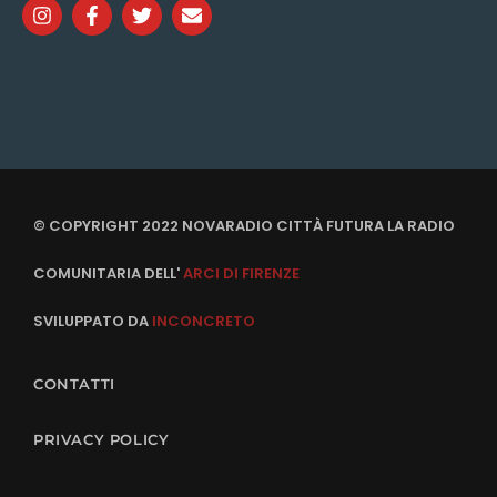
© COPYRIGHT 2022 NOVARADIO CITTÀ FUTURA LA RADIO
COMUNITARIA DELL'
ARCI DI FIRENZE
SVILUPPATO DA
INCONCRETO
CONTATTI
PRIVACY POLICY