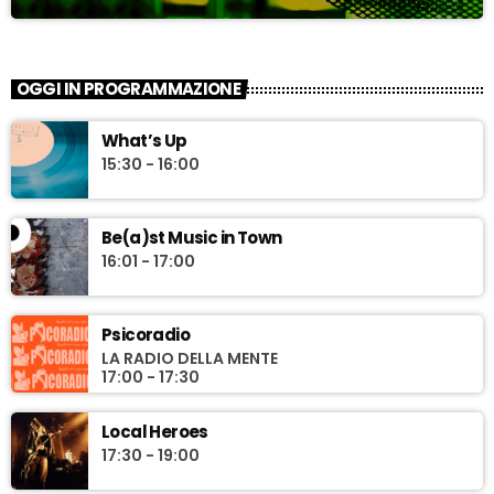
OGGI IN PROGRAMMAZIONE
What’s Up
15:30 - 16:00
Be(a)st Music in Town
16:01 - 17:00
Psicoradio
LA RADIO DELLA MENTE
17:00 - 17:30
Local Heroes
17:30 - 19:00