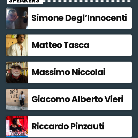
SPEAKERS
Simone Degl’Innocenti
Matteo Tasca
Massimo Niccolai
Giacomo Alberto Vieri
Riccardo Pinzauti