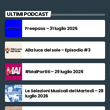
ULTIMI PODCAST
Freepass – 31 luglio 2026
Alla luce del sole – Episodio #3
#MaiPartiti – 29 luglio 2026
Le Selezioni Musicali del Martedì – 28
luglio 2026