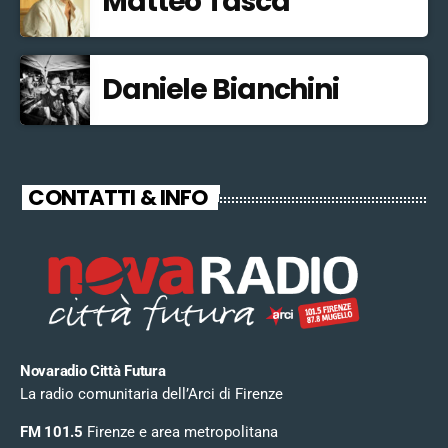
Matteo Tasca
Daniele Bianchini
CONTATTI & INFO
Novaradio Città Futura
La radio comunitaria dell’Arci di Firenze
FM 101.5
Firenze e area metropolitana