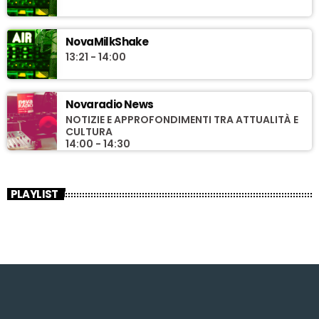
NovaMilkShake
13:21 - 14:00
Novaradio News
NOTIZIE E APPROFONDIMENTI TRA ATTUALITÀ E
CULTURA
14:00 - 14:30
PLAYLIST