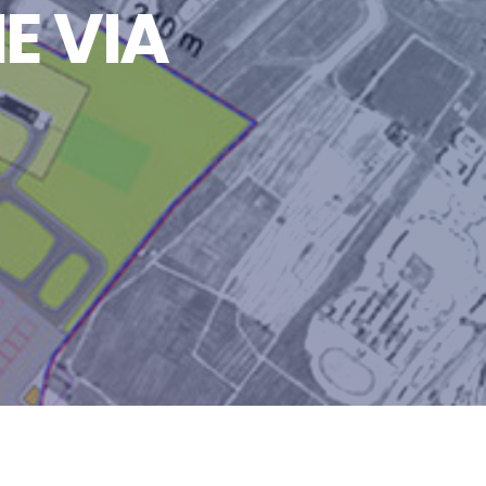
E VIA