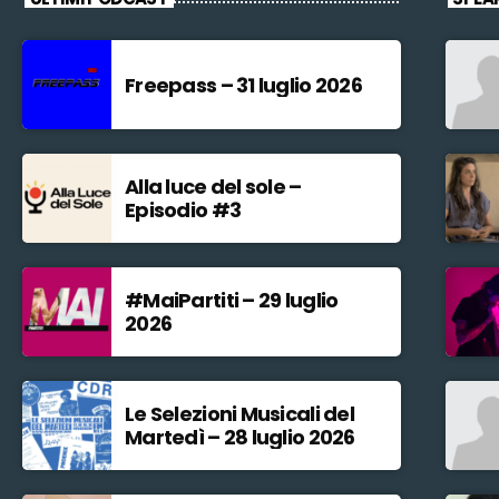
Freepass – 31 luglio 2026
Alla luce del sole –
Episodio #3
#MaiPartiti – 29 luglio
2026
Le Selezioni Musicali del
Martedì – 28 luglio 2026