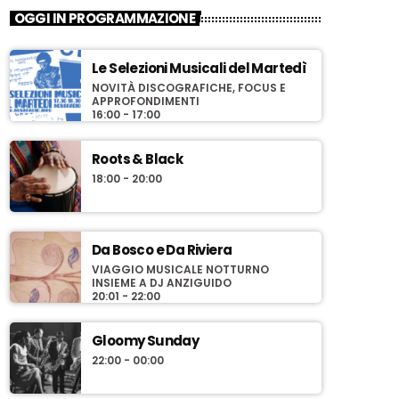
OGGI IN PROGRAMMAZIONE
Le Selezioni Musicali del Martedì
NOVITÀ DISCOGRAFICHE, FOCUS E
APPROFONDIMENTI
16:00 - 17:00
Roots & Black
18:00 - 20:00
Da Bosco e Da Riviera
VIAGGIO MUSICALE NOTTURNO
INSIEME A DJ ANZIGUIDO
20:01 - 22:00
Gloomy Sunday
22:00 - 00:00