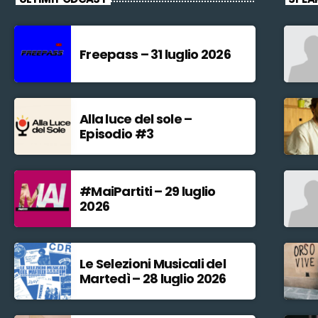
Freepass – 31 luglio 2026
Alla luce del sole –
Episodio #3
#MaiPartiti – 29 luglio
2026
Le Selezioni Musicali del
Martedì – 28 luglio 2026