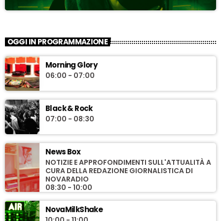
OGGI IN PROGRAMMAZIONE
Morning Glory
06:00 - 07:00
Black & Rock
07:00 - 08:30
News Box
NOTIZIE E APPROFONDIMENTI SULL'ATTUALITÀ A
CURA DELLA REDAZIONE GIORNALISTICA DI
NOVARADIO
08:30 - 10:00
NovaMilkShake
10:00 - 11:00