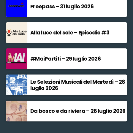
Freepass – 31 luglio 2026
Alla luce del sole – Episodio #3
#MaiPartiti – 29 luglio 2026
Le Selezioni Musicali del Martedì – 28
luglio 2026
Da bosco e da riviera – 28 luglio 2026