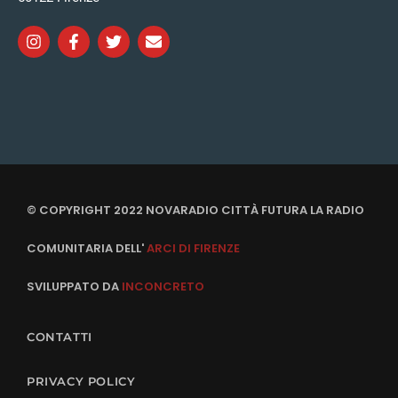
© COPYRIGHT 2022 NOVARADIO CITTÀ FUTURA LA RADIO
COMUNITARIA DELL'
ARCI DI FIRENZE
SVILUPPATO DA
INCONCRETO
CONTATTI
PRIVACY POLICY