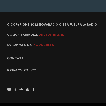
© COPYRIGHT 2022 NOVARADIO CITTÀ FUTURA LA RADIO
COMUNITARIA DELL'
ARCI DI FIRENZE
SVILUPPATO DA
INCONCRETO
CONTATTI
PRIVACY POLICY