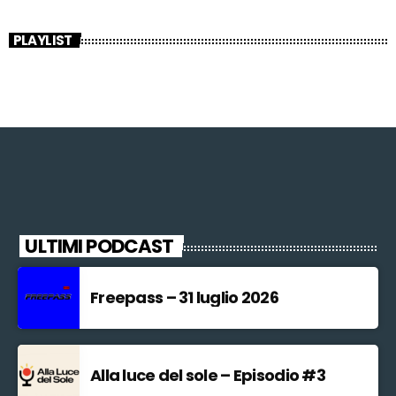
PLAYLIST
ULTIMI PODCAST
Freepass – 31 luglio 2026
Alla luce del sole – Episodio #3