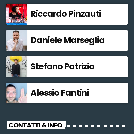
Riccardo Pinzauti
Daniele Marseglia
Stefano Patrizio
Alessio Fantini
CONTATTI & INFO