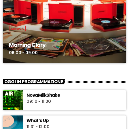
MUSICA
Morning Glory
06:00 - 09:00
OGGI IN PROGRAMMAZIONE
NovaMilkShake
09:10 - 11:30
What’s Up
11:31 - 12:00