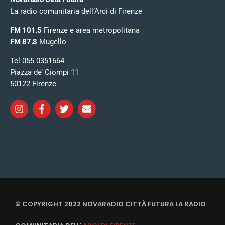
La radio comunitaria dell’Arci di Firenze
FM 101.5
Firenze e area metropolitana
FM 87.8
Mugello
Tel 055 0351664
Piazza de’ Ciompi 11
50122 Firenze
© COPYRIGHT 2022 NOVARADIO CITTÀ FUTURA LA RADIO