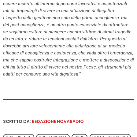
essere inserito all’interno di percorsi lavorativi e assistenziali
tali da impedirgli di vivere in una situazione di illegalità.
L’aspetto della gestione non solo della prima accoglienza, ma
del post-accoglienza, è un altro punto essenziale da affrontare
se vogliamo evitare di piangere ancora vittime di simili tragedie
da un lato, e ridurre le tensioni sociali dall’altro. Per questo si
dovrebbe arrivare velocemente alla definizione di un modello
efficace di accoglienza e assistenza, che vada oltre l’emergenza,
ma che sappia costruire integrazione e mettere a disposizione di
chi ha tutto il diritto di vivere nel nostro Paese, gli strumenti più
adatti per condurre una vita dignitosa
.”
SCRITTO DA:
REDAZIONE NOVARADIO