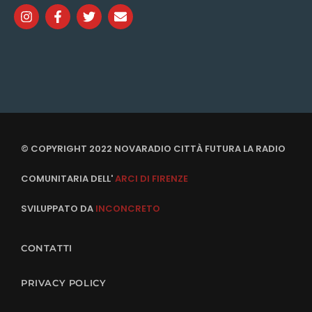
© COPYRIGHT 2022 NOVARADIO CITTÀ FUTURA LA RADIO
COMUNITARIA DELL'
ARCI DI FIRENZE
SVILUPPATO DA
INCONCRETO
CONTATTI
PRIVACY POLICY