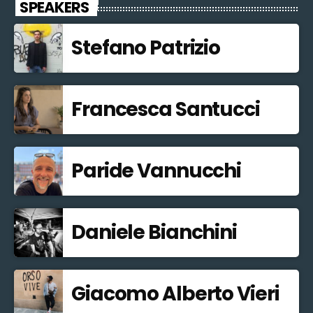
SPEAKERS
Stefano Patrizio
Francesca Santucci
Paride Vannucchi
Daniele Bianchini
Giacomo Alberto Vieri