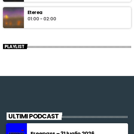
Eterea
01:00 - 02:00
PLAYLIST
ULTIMI PODCAST
Freepass – 31 luglio 2026