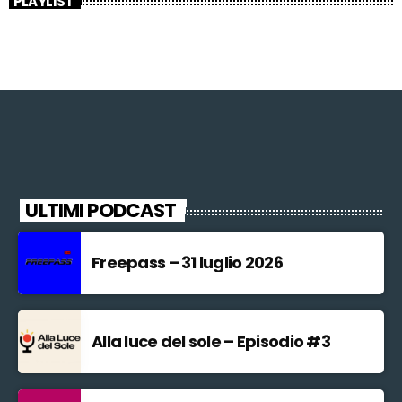
PLAYLIST
ULTIMI PODCAST
Freepass – 31 luglio 2026
Alla luce del sole – Episodio #3