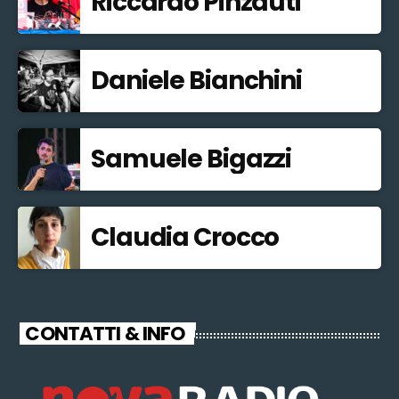
Riccardo Pinzauti
Daniele Bianchini
Samuele Bigazzi
Claudia Crocco
CONTATTI & INFO