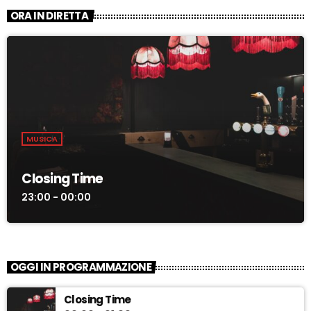
ORA IN DIRETTA
MUSICA
Closing Time
23:00 - 00:00
OGGI IN PROGRAMMAZIONE
Closing Time