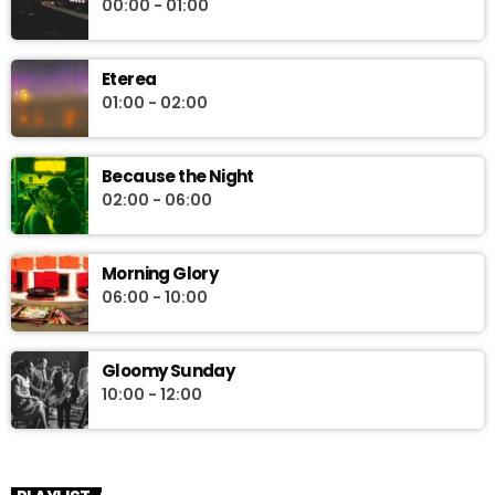
00:00 - 01:00
Eterea
01:00 - 02:00
Because the Night
02:00 - 06:00
Morning Glory
06:00 - 10:00
Gloomy Sunday
10:00 - 12:00