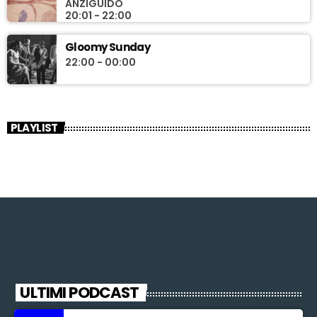
ANZIGUIDO
20:01 - 22:00
Gloomy Sunday
22:00 - 00:00
PLAYLIST
ULTIMI PODCAST