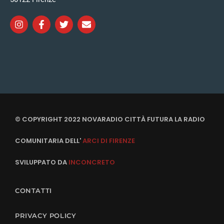
© COPYRIGHT 2022 NOVARADIO CITTÀ FUTURA LA RADIO
COMUNITARIA DELL'
ARCI DI FIRENZE
SVILUPPATO DA
INCONCRETO
CONTATTI
PRIVACY POLICY