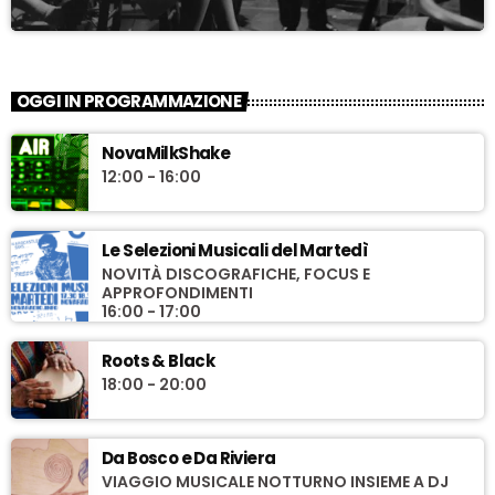
OGGI IN PROGRAMMAZIONE
NovaMilkShake
12:00 - 16:00
Le Selezioni Musicali del Martedì
NOVITÀ DISCOGRAFICHE, FOCUS E
APPROFONDIMENTI
16:00 - 17:00
Roots & Black
18:00 - 20:00
Da Bosco e Da Riviera
VIAGGIO MUSICALE NOTTURNO INSIEME A DJ