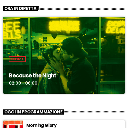
ORA IN DIRETTA
MUSICA
Because the Night
02:00 - 06:00
OGGI IN PROGRAMMAZIONE
Morning Glory