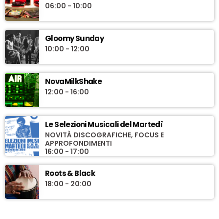
06:00 - 10:00
Gloomy Sunday
10:00 - 12:00
NovaMilkShake
12:00 - 16:00
Le Selezioni Musicali del Martedì
NOVITÀ DISCOGRAFICHE, FOCUS E
APPROFONDIMENTI
16:00 - 17:00
Roots & Black
18:00 - 20:00