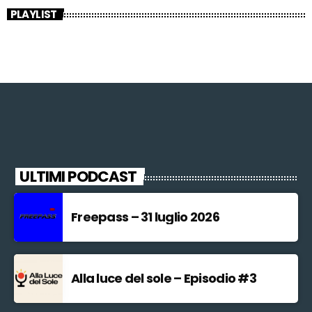
PLAYLIST
ULTIMI PODCAST
Freepass – 31 luglio 2026
Alla luce del sole – Episodio #3