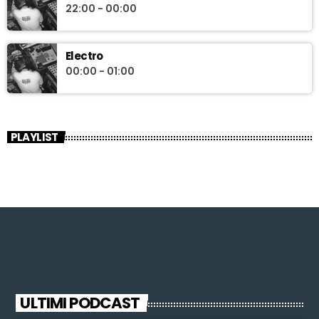
22:00 - 00:00
Electro
00:00 - 01:00
PLAYLIST
ULTIMI PODCAST