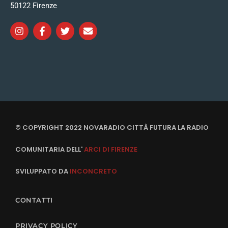
50122 Firenze
© COPYRIGHT 2022 NOVARADIO CITTÀ FUTURA LA RADIO
COMUNITARIA DELL'
ARCI DI FIRENZE
SVILUPPATO DA
INCONCRETO
CONTATTI
PRIVACY POLICY