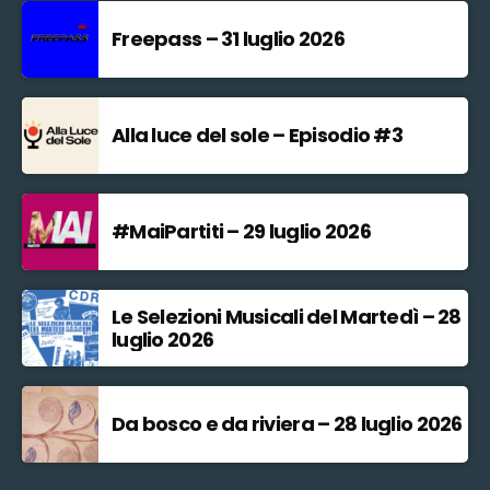
Freepass – 31 luglio 2026
Alla luce del sole – Episodio #3
#MaiPartiti – 29 luglio 2026
Le Selezioni Musicali del Martedì – 28
luglio 2026
Da bosco e da riviera – 28 luglio 2026