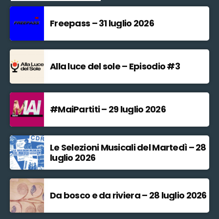
Freepass – 31 luglio 2026
Alla luce del sole – Episodio #3
#MaiPartiti – 29 luglio 2026
Le Selezioni Musicali del Martedì – 28
luglio 2026
Da bosco e da riviera – 28 luglio 2026