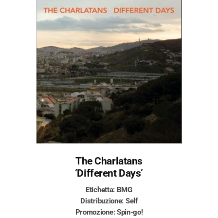
The Charlatans
‘Different Days’
Etichetta: BMG
Distribuzione: Self
Promozione: Spin-go!