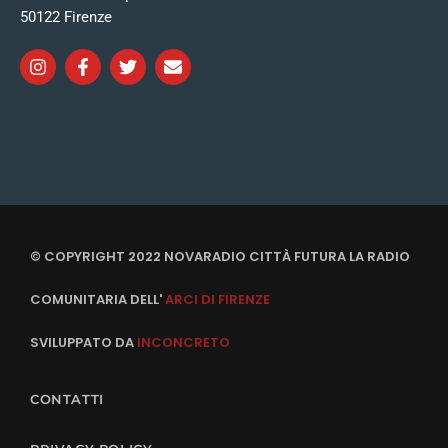
50122 Firenze
© COPYRIGHT 2022 NOVARADIO CITTÀ FUTURA LA RADIO
COMUNITARIA DELL'
ARCI DI FIRENZE
SVILUPPATO DA
INCONCRETO
CONTATTI