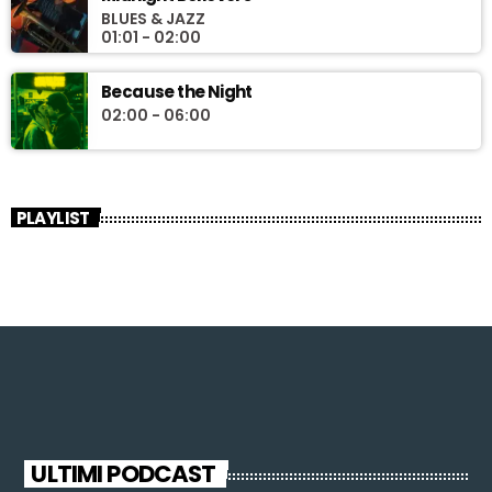
BLUES & JAZZ
01:01 - 02:00
Because the Night
02:00 - 06:00
PLAYLIST
ULTIMI PODCAST