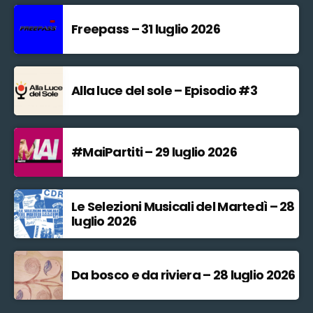
Freepass – 31 luglio 2026
Alla luce del sole – Episodio #3
#MaiPartiti – 29 luglio 2026
Le Selezioni Musicali del Martedì – 28
luglio 2026
Da bosco e da riviera – 28 luglio 2026