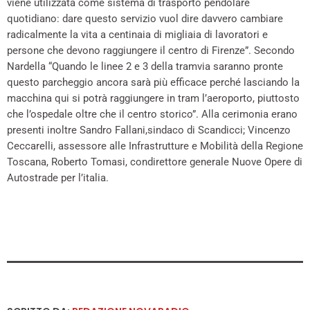
viene utilizzata come sistema di trasporto pendolare
quotidiano: dare questo servizio vuol dire davvero cambiare
radicalmente la vita a centinaia di migliaia di lavoratori e
persone che devono raggiungere il centro di Firenze”. Secondo
Nardella “Quando le linee 2 e 3 della tramvia saranno pronte
questo parcheggio ancora sarà più efficace perché lasciando la
macchina qui si potrà raggiungere in tram l’aeroporto, piuttosto
che l’ospedale oltre che il centro storico”. Alla cerimonia erano
presenti inoltre Sandro Fallani,sindaco di Scandicci; Vincenzo
Ceccarelli, assessore alle Infrastrutture e Mobilità della Regione
Toscana, Roberto Tomasi, condirettore generale Nuove Opere di
Autostrade per l’italia.