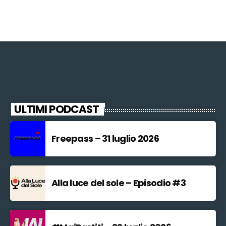
ULTIMI PODCAST
Freepass – 31 luglio 2026
Alla luce del sole – Episodio #3