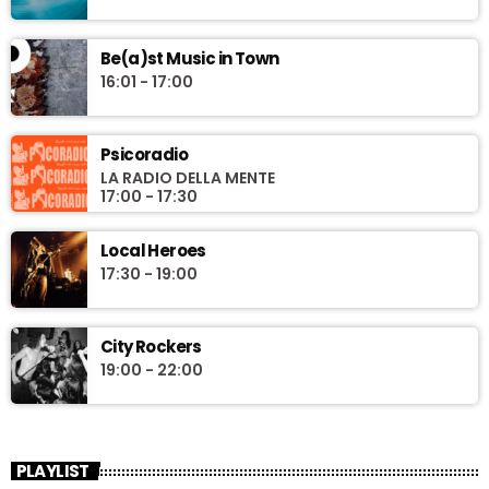
Be(a)st Music in Town
16:01 - 17:00
Psicoradio
LA RADIO DELLA MENTE
17:00 - 17:30
Local Heroes
17:30 - 19:00
City Rockers
19:00 - 22:00
PLAYLIST