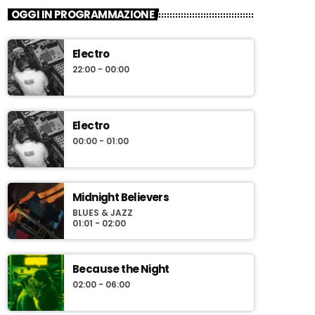
OGGI IN PROGRAMMAZIONE
Electro
22:00 - 00:00
Electro
00:00 - 01:00
Midnight Believers
BLUES & JAZZ
01:01 - 02:00
Because the Night
02:00 - 06:00