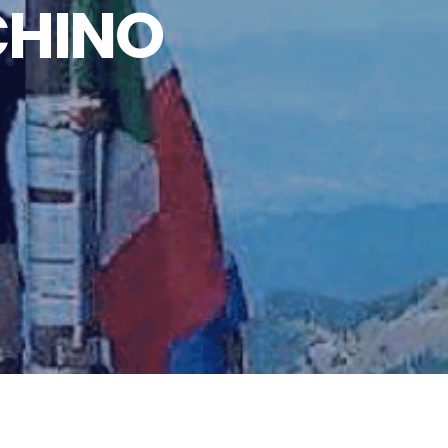
CHINO