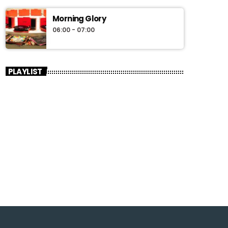
Morning Glory
06:00 - 07:00
PLAYLIST