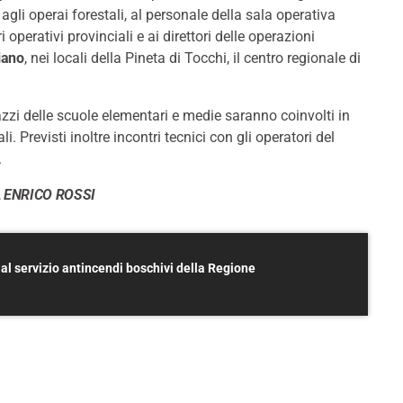
agli operai forestali, al personale della sala operativa
i operativi provinciali e ai direttori delle operazioni
iano
, nei locali della Pineta di Tocchi, il centro regionale di
gazzi delle scuole elementari e medie saranno coinvolti in
. Previsti inoltre incontri tecnici con gli operatori del
.
 ENRICO ROSSI
 al servizio antincendi boschivi della Regione