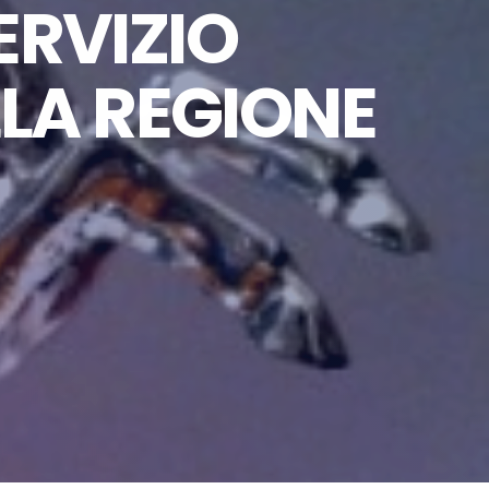
ERVIZIO
LA REGIONE