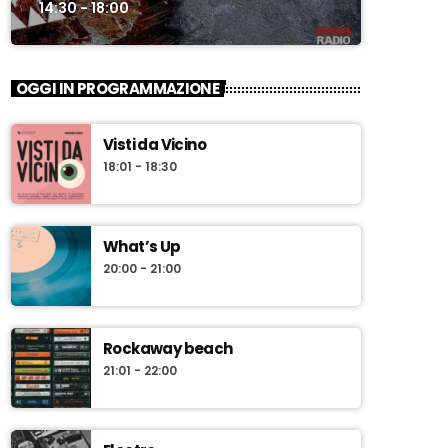
14:30 - 18:00
OGGI IN PROGRAMMAZIONE
Visti da Vicino
18:01 - 18:30
What’s Up
20:00 - 21:00
Rockaway beach
21:01 - 22:00