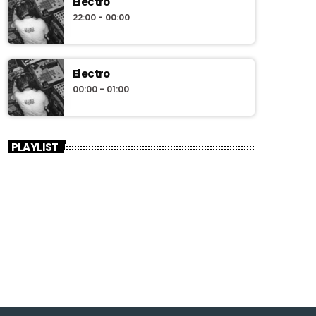
Electro
22:00 - 00:00
Electro
00:00 - 01:00
PLAYLIST