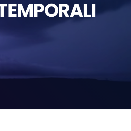
 TEMPORALI