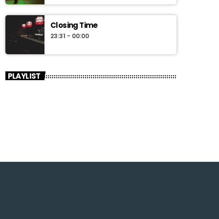
Closing Time
23:31 - 00:00
PLAYLIST