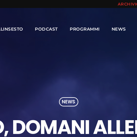
ARCHIV
ALINSESTO
PODCAST
PROGRAMMI
NEWS
NEWS
, DOMANI ALLE