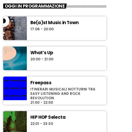
OGGI IN PROGRAMMAZIONE
Be(a)st Music in Town
17:06 - 20:00
What’s Up
20:00 - 21:00
Freepass
ITINERARI MUSICALI NOTTURNI TRA
EASY LISTENING AND ROCK
REVOLUTION
21:00 - 22:00
HIP HOP Selecta
22:01 - 23:30