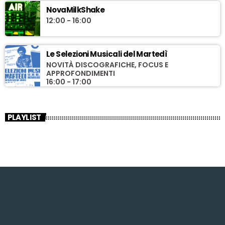
NovaMilkShake
12:00 - 16:00
Le Selezioni Musicali del Martedì
NOVITÀ DISCOGRAFICHE, FOCUS E
APPROFONDIMENTI
16:00 - 17:00
PLAYLIST