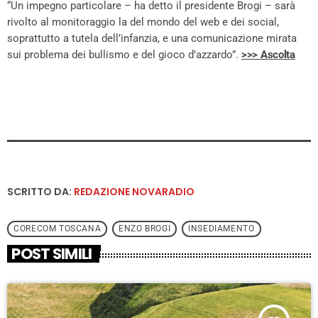
“Un impegno particolare – ha detto il presidente Brogi – sarà
rivolto al monitoraggio la del mondo del web e dei social,
soprattutto a tutela dell’infanzia, e una comunicazione mirata
sui problema dei bullismo e del gioco d’azzardo”.
>>> Ascolta
SCRITTO DA:
REDAZIONE NOVARADIO
CORECOM TOSCANA
ENZO BROGI
INSEDIAMENTO
POST SIMILI