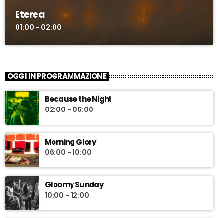
Eterea
01:00 - 02:00
OGGI IN PROGRAMMAZIONE
Because the Night
02:00 - 06:00
Morning Glory
06:00 - 10:00
Gloomy Sunday
10:00 - 12:00