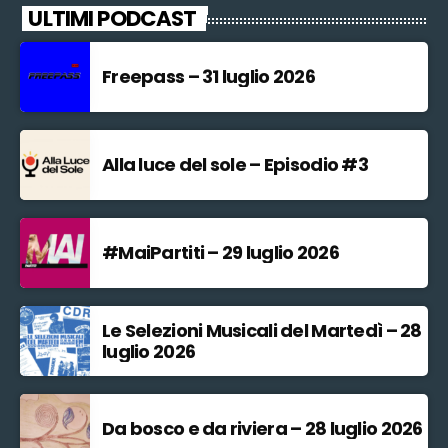
ULTIMI PODCAST
Freepass – 31 luglio 2026
Alla luce del sole – Episodio #3
#MaiPartiti – 29 luglio 2026
Le Selezioni Musicali del Martedì – 28
luglio 2026
Da bosco e da riviera – 28 luglio 2026