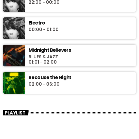
22:00 - 00:00
Electro
00:00 - 01:00
Midnight Believers
BLUES & JAZZ
01:01 - 02:00
Because the Night
02:00 - 06:00
PLAYLIST