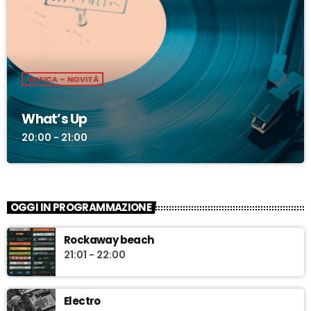
MUSICA – NOVITÀ
What’s Up
20:00 - 21:00
OGGI IN PROGRAMMAZIONE
Rockaway beach
21:01 - 22:00
Electro