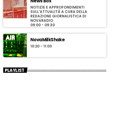
News Box
NOTIZIE E APPROFONDIMENTI
SULL'ATTUALITÀ A CURA DELLA
REDAZIONE GIORNALISTICA DI
NOVARADIO
09:00 - 09:30
NovaMilkShake
10:20 - 11:00
PLAYLIST