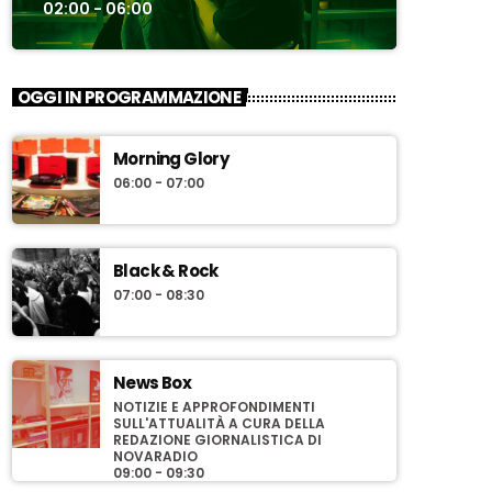
02:00 - 06:00
OGGI IN PROGRAMMAZIONE
Morning Glory
06:00 - 07:00
Black & Rock
07:00 - 08:30
News Box
NOTIZIE E APPROFONDIMENTI
SULL'ATTUALITÀ A CURA DELLA
REDAZIONE GIORNALISTICA DI
NOVARADIO
09:00 - 09:30