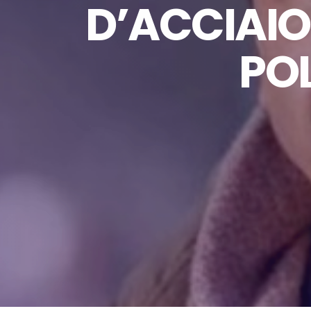
D’ACCIAIO
POL