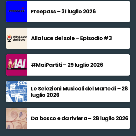
Freepass – 31 luglio 2026
Alla luce del sole – Episodio #3
#MaiPartiti – 29 luglio 2026
Le Selezioni Musicali del Martedì – 28
luglio 2026
Da bosco e da riviera – 28 luglio 2026