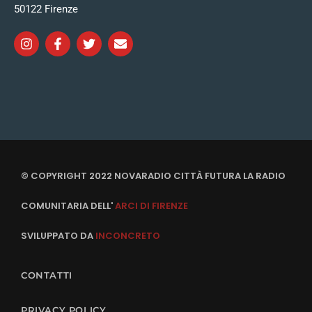
50122 Firenze
© COPYRIGHT 2022 NOVARADIO CITTÀ FUTURA LA RADIO
COMUNITARIA DELL'
ARCI DI FIRENZE
SVILUPPATO DA
INCONCRETO
CONTATTI
PRIVACY POLICY