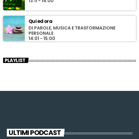
13:11 - 14:00
Qui ed ora
DI PAROLE, MUSICA E TRASFORMAZIONE
PERSONALE
14:01 - 15:00
PLAYLIST
ULTIMI PODCAST