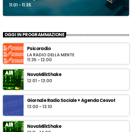
11:01 - 11:35
OGGI IN PROGRAMMAZIONE
Psicoradio
LA RADIO DELLA MENTE
11:35 - 12:00
NovaMilkShake
12:01 - 13:00
Giornale Radio Sociale + Agenda Cesvot
13:00 - 13:10
NovaMilkShake